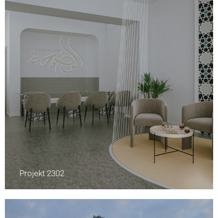
Projekt 2302