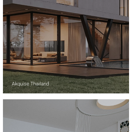
Akquise Thailand