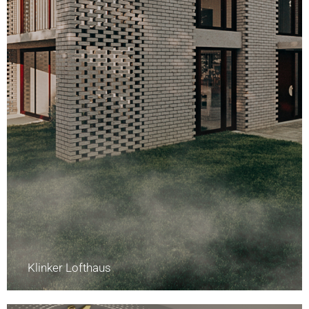
Klinker Lofthaus