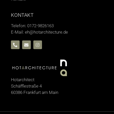
KONTAKT
Telefon: 0172-9826163
E-Mail: eh@hotarchitecture.de
Hotarchitect
Schäfflestraße 4
60386 Frankfurt am Main