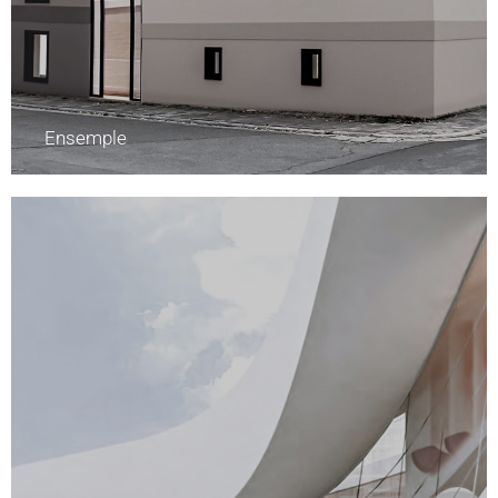
Ensemple