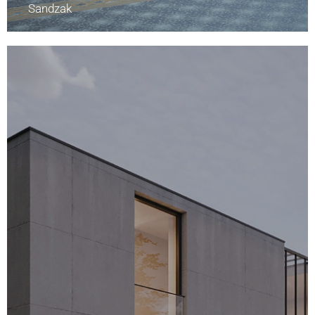
Sandzak