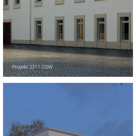
Projekt 2311 OSW