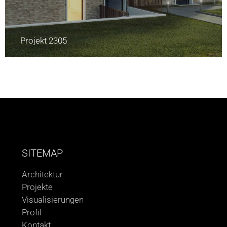
Projekt 2305
SITEMAP
Architektur
Projekte
Visualisierungen
Profil
Kontakt