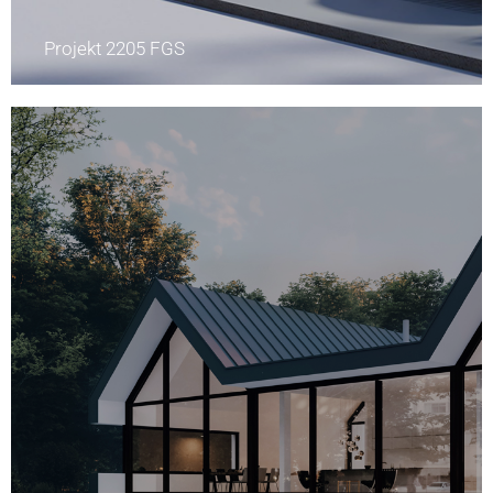
Projekt 2205 FGS