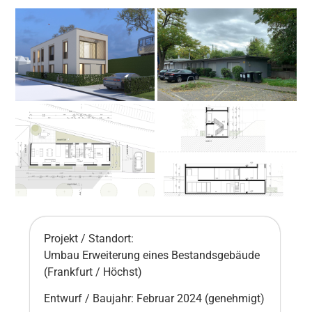
Projekt / Standort:
Umbau Erweiterung eines Bestandsgebäude
(Frankfurt / Höchst)
Entwurf / Baujahr: Februar 2024 (genehmigt)