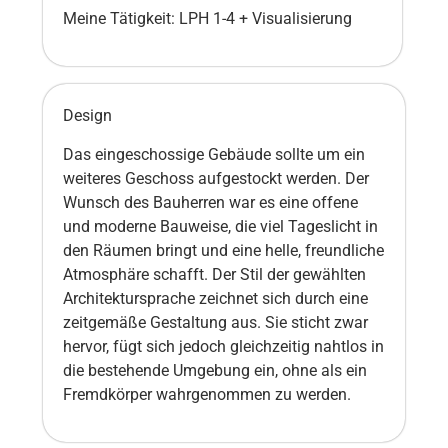
Meine Tätigkeit: LPH 1-4 + Visualisierung
Design
Das eingeschossige Gebäude sollte um ein
weiteres Geschoss aufgestockt werden. Der
Wunsch des Bauherren war es eine offene
und moderne Bauweise, die viel Tageslicht in
den Räumen bringt und eine helle, freundliche
Atmosphäre schafft. Der Stil der gewählten
Architektursprache zeichnet sich durch eine
zeitgemäße Gestaltung aus. Sie sticht zwar
hervor, fügt sich jedoch gleichzeitig nahtlos in
die bestehende Umgebung ein, ohne als ein
Fremdkörper wahrgenommen zu werden.