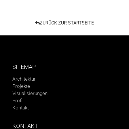
ZURÜCK ZUR STARTSEITE
SITEMAP
Architektur
Projekte
Visualisierungen
Profil
Kontakt
KONTAKT