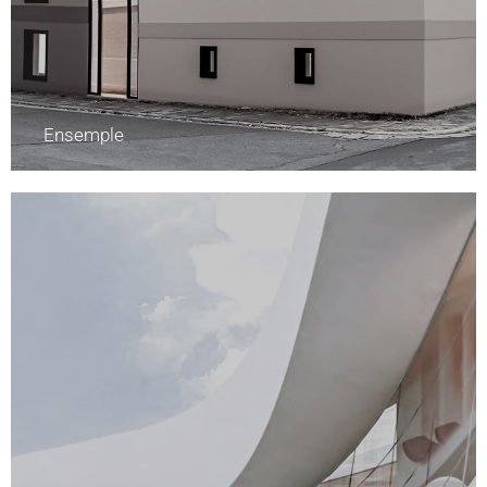
Ensemple