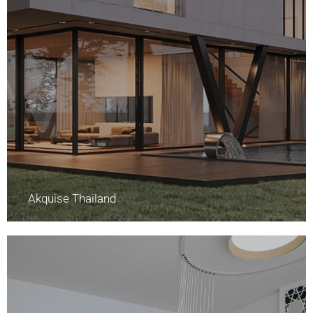
Akquise Thailand