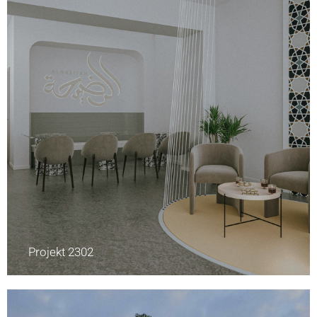
Projekt 2302