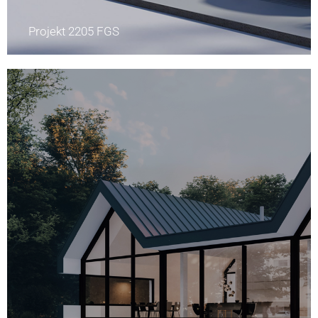
Projekt 2205 FGS