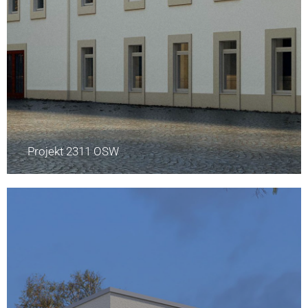
Projekt 2311 OSW