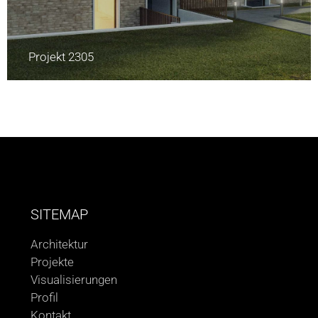
Projekt 2305
SITEMAP
Architektur
Projekte
Visualisierungen
Profil
Kontakt