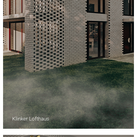
Klinker Lofthaus