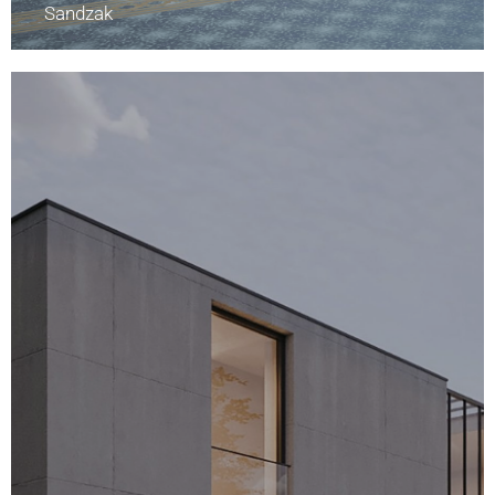
Sandzak