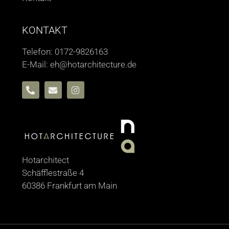
KONTAKT
Telefon: 0172-9826163
E-Mail: eh@hotarchitecture.de
Hotarchitect
Schäfflestraße 4
60386 Frankfurt am Main