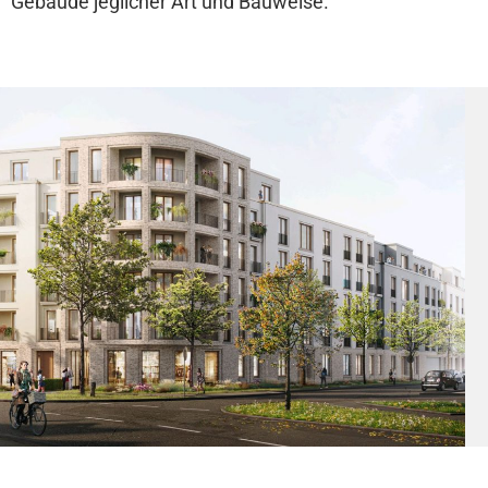
Gebäude jeglicher Art und Bauweise.