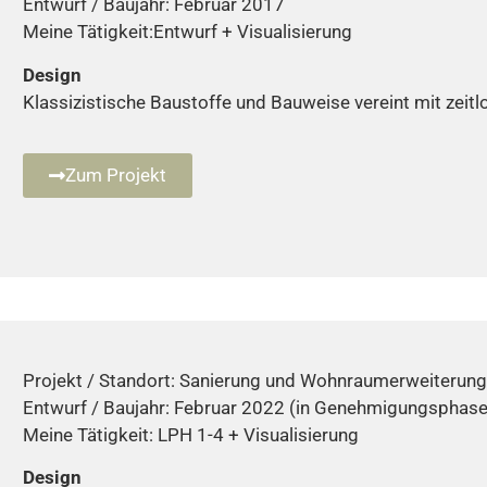
Entwurf / Baujahr: Februar 2017
Meine Tätigkeit:Entwurf + Visualisierung
Design
Klassizistische Baustoffe und Bauweise vereint mit zeitl
Zum Projekt
Projekt / Standort: Sanierung und Wohnraumerweiterung
Entwurf / Baujahr: Februar 2022 (in Genehmigungsphase
Meine Tätigkeit: LPH 1-4 + Visualisierung
Design