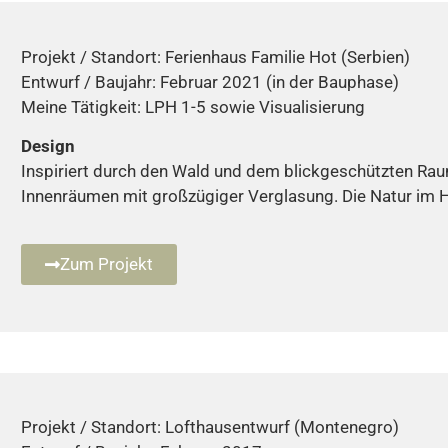
Projekt / Standort: Ferienhaus Familie Hot (Serbien)
Entwurf / Baujahr: Februar 2021 (in der Bauphase)
Meine Tätigkeit: LPH 1-5 sowie Visualisierung
Design
Inspiriert durch den Wald und dem blickgeschützten Raum
Innenräumen mit großzügiger Verglasung. Die Natur im 
Zum Projekt
Projekt / Standort: Lofthausentwurf (Montenegro)