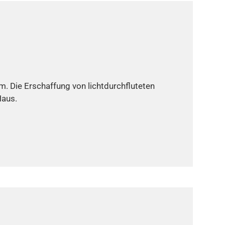
. Die Erschaffung von lichtdurchfluteten
Haus.