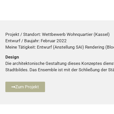
Projekt / Standort: Wettbewerb Wohnquartier (Kassel)
Entwurf / Baujahr: Februar 2022
Meine Tätigkeit: Entwurf (Anstellung SAI) Rendering (B
Design
Die architektonische Gestaltung dieses Konzeptes dien
Stadtbildes. Das Ensemble ist mit der Schließung der St
Zum Projekt