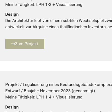
Meine Tätigkeit: LPH 1-3 + Visualisierung
Design
Die Architektur lebt von einem subtilen Wechselspiel zwi
entwickelt zur Akquise eines thailändischen Investors, s
Zum Projekt
Projekt / Legalisierung eines Bestandsgebäudekomplex
Entwurf / Baujahr: November 2023 (genehmigt)
Meine Tätigkeit: LPH 1-4 + Visualisierung
Design