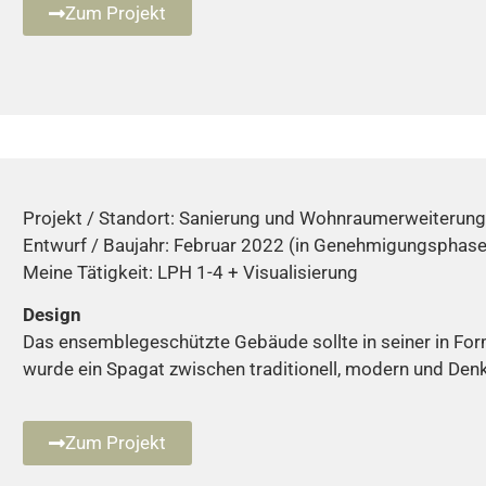
Zum Projekt
Projekt / Standort: Sanierung und Wohnraumerweiterung
Entwurf / Baujahr: Februar 2022 (in Genehmigungsphase
Meine Tätigkeit: LPH 1-4 + Visualisierung
Design
Das ensemblegeschützte Gebäude sollte in seiner in For
wurde ein Spagat zwischen traditionell, modern und De
Zum Projekt