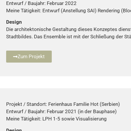
Entwurf / Baujahr: Februar 2022
Meine Tätigkeit: Entwurf (Anstellung SAI) Rendering (B
Design
Die architektonische Gestaltung dieses Konzeptes dien
Stadtbildes. Das Ensemble ist mit der Schließung der St
Zum Projekt
Projekt / Standort: Ferienhaus Familie Hot (Serbien)
Entwurf / Baujahr: Februar 2021 (in der Bauphase)
Meine Tätigkeit: LPH 1-5 sowie Visualisierung
Design