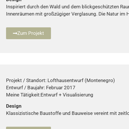
Inspiriert durch den Wald und dem blickgeschützten Raum
Innenräumen mit großzügiger Verglasung. Die Natur im 
Zum Projekt
Projekt / Standort: Lofthausentwurf (Montenegro)
Entwurf / Baujahr: Februar 2017
Meine Tätigkeit:Entwurf + Visualisierung
Design
Klassizistische Baustoffe und Bauweise vereint mit zeitl