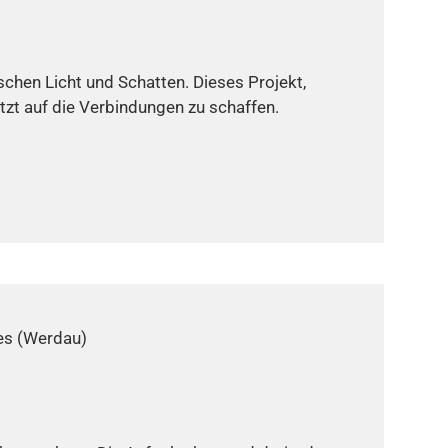
schen Licht und Schatten. Dieses Projekt,
etzt auf die Verbindungen zu schaffen.
es (Werdau)