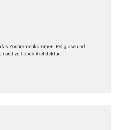
 und das Zusammenkommen. Religiöse und
en und zeitlosen Architektur.