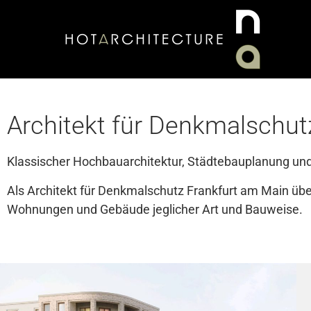
Architekt für Denkmalschut
Klassischer Hochbauarchitektur, Städtebauplanung und
Als Architekt für Denkmalschutz Frankfurt am Main ü
Wohnungen und Gebäude jeglicher Art und Bauweise.