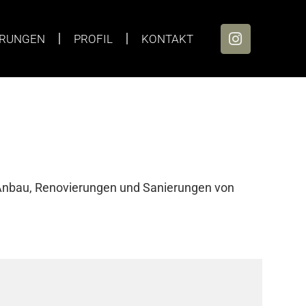
ERUNGEN
PROFIL
KONTAKT
 Anbau, Renovierungen und Sanierungen von