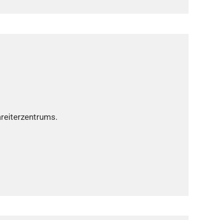
reiterzentrums.