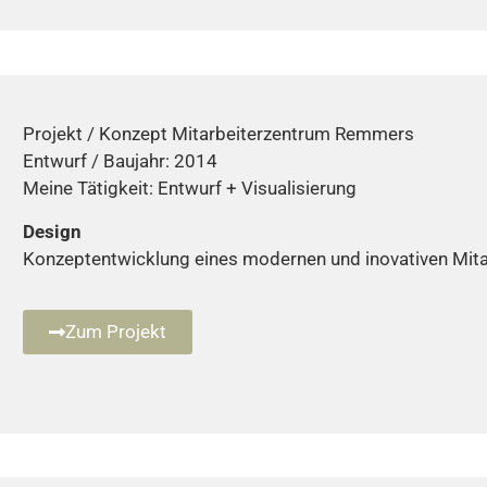
Projekt / Konzept Mitarbeiterzentrum Remmers
Entwurf / Baujahr: 2014
Meine Tätigkeit: Entwurf + Visualisierung
Design
Konzeptentwicklung eines modernen und inovativen Mita
Zum Projekt