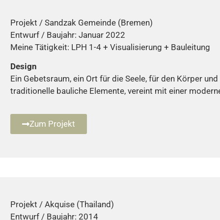
Projekt / Sandzak Gemeinde (Bremen)
Entwurf / Baujahr: Januar 2022
Meine Tätigkeit: LPH 1-4 + Visualisierung + Bauleitung
Design
Ein Gebetsraum, ein Ort für die Seele, für den Körper
traditionelle bauliche Elemente, vereint mit einer modern
Zum Projekt
Projekt / Akquise (Thailand)
Entwurf / Baujahr: 2014